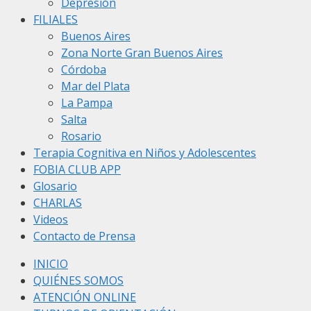
Depresión
FILIALES
Buenos Aires
Zona Norte Gran Buenos Aires
Córdoba
Mar del Plata
La Pampa
Salta
Rosario
Terapia Cognitiva en Niños y Adolescentes
FOBIA CLUB APP
Glosario
CHARLAS
Videos
Contacto de Prensa
INICIO
QUIÉNES SOMOS
ATENCIÓN ONLINE