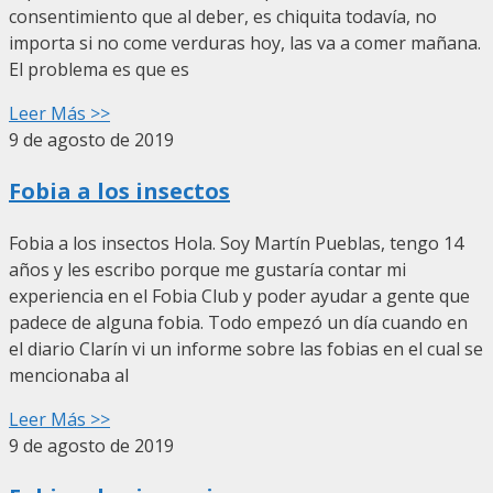
consentimiento que al deber, es chiquita todavía, no
importa si no come verduras hoy, las va a comer mañana.
El problema es que es
Leer Más >>
9 de agosto de 2019
Fobia a los insectos
Fobia a los insectos Hola. Soy Martín Pueblas, tengo 14
años y les escribo porque me gustaría contar mi
experiencia en el Fobia Club y poder ayudar a gente que
padece de alguna fobia. Todo empezó un día cuando en
el diario Clarín vi un informe sobre las fobias en el cual se
mencionaba al
Leer Más >>
9 de agosto de 2019