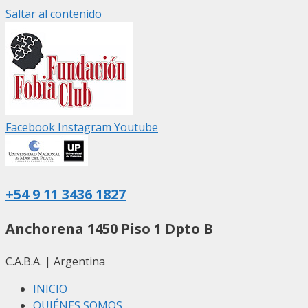
Saltar al contenido
Facebook
Instagram
Youtube
+54 9 11 3436 1827
Anchorena 1450 Piso 1 Dpto B
C.A.B.A. | Argentina
INICIO
QUIÉNES SOMOS