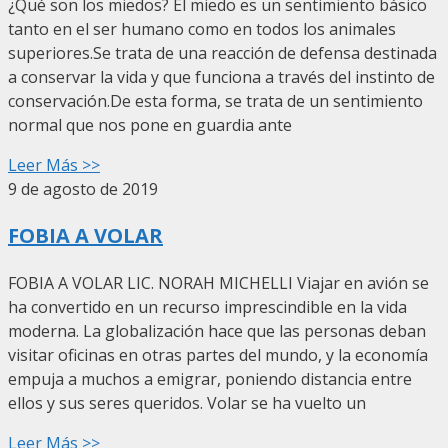
¿Qué son los miedos? El miedo es un sentimiento básico
tanto en el ser humano como en todos los animales
superiores.Se trata de una reacción de defensa destinada
a conservar la vida y que funciona a través del instinto de
conservación.De esta forma, se trata de un sentimiento
normal que nos pone en guardia ante
Leer Más >>
9 de agosto de 2019
FOBIA A VOLAR
FOBIA A VOLAR LIC. NORAH MICHELLI Viajar en avión se
ha convertido en un recurso imprescindible en la vida
moderna. La globalización hace que las personas deban
visitar oficinas en otras partes del mundo, y la economía
empuja a muchos a emigrar, poniendo distancia entre
ellos y sus seres queridos. Volar se ha vuelto un
Leer Más >>