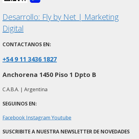
Desarrollo: Fly by Net | Marketing
Digital
CONTACTANOS EN:
+54 9 11 3436 1827
Anchorena 1450 Piso 1 Dpto B
C.A.B.A. | Argentina
SEGUINOS EN:
Facebook
Instagram
Youtube
SUSCRIBITE A NUESTRA NEWSLETTER DE NOVEDADES