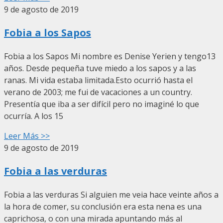
9 de agosto de 2019
Fobia a los Sapos
Fobia a los Sapos Mi nombre es Denise Yerien y tengo13
años. Desde pequeña tuve miedo a los sapos y a las
ranas. Mi vida estaba limitada.Esto ocurrió hasta el
verano de 2003; me fui de vacaciones a un country.
Presentía que iba a ser difícil pero no imaginé lo que
ocurría. A los 15
Leer Más >>
9 de agosto de 2019
Fobia a las verduras
Fobia a las verduras Si alguien me veia hace veinte años a
la hora de comer, su conclusión era esta nena es una
caprichosa, o con una mirada apuntando más al