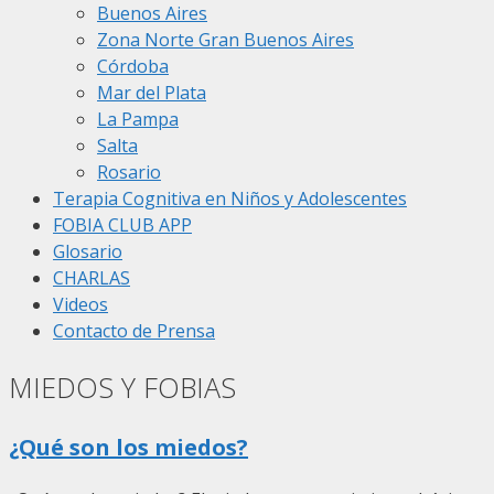
Buenos Aires
Zona Norte Gran Buenos Aires
Córdoba
Mar del Plata
La Pampa
Salta
Rosario
Terapia Cognitiva en Niños y Adolescentes
FOBIA CLUB APP
Glosario
CHARLAS
Videos
Contacto de Prensa
MIEDOS Y FOBIAS
¿Qué son los miedos?