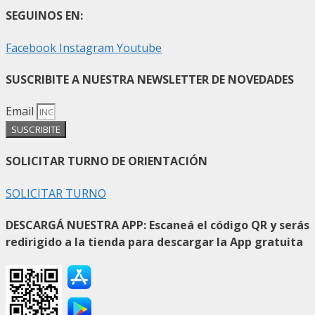
SEGUINOS EN:
Facebook
Instagram
Youtube
SUSCRIBITE A NUESTRA NEWSLETTER DE NOVEDADES
Email
SUSCRIBITE
SOLICITAR TURNO DE ORIENTACIÓN
SOLICITAR TURNO
DESCARGÁ NUESTRA APP: Escaneá el código QR y serás
redirigido a la tienda para descargar la App gratuita