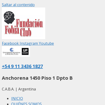
Saltar al contenido
Facebook
Instagram
Youtube
+54 9 11 3436 1827
Anchorena 1450 Piso 1 Dpto B
C.A.B.A. | Argentina
INICIO
QUIÉNES SOMOS