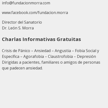
info@fundacionmorra.com
www.facebook.com/fundacion.morra
Director del Sanatorio
Dr. León S. Morra
Charlas Informativas Gratuitas
Crisis de Pánico – Ansiedad – Angustia – Fobia Social y
Específica – Agorafobia – Claustrofobia – Depresión
Dirigidas a pacientes, familiares o amigos de personas
que padecen ansiedad.