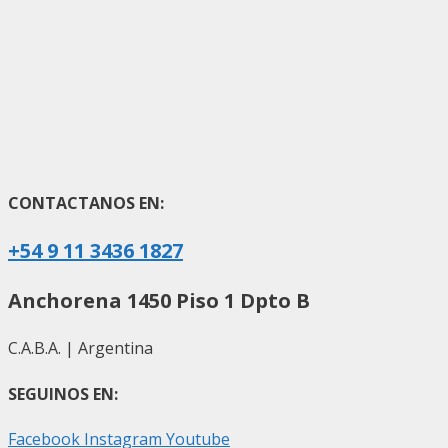
CONTACTANOS EN:
+54 9 11 3436 1827
Anchorena 1450 Piso 1 Dpto B
C.A.B.A. | Argentina
SEGUINOS EN:
Facebook
Instagram
Youtube