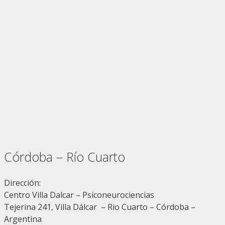
Córdoba – Río Cuarto
Dirección:
Centro Villa Dalcar – Psiconeurociencias
Tejerina 241, Villa Dálcar – Rio Cuarto – Córdoba –
Argentina