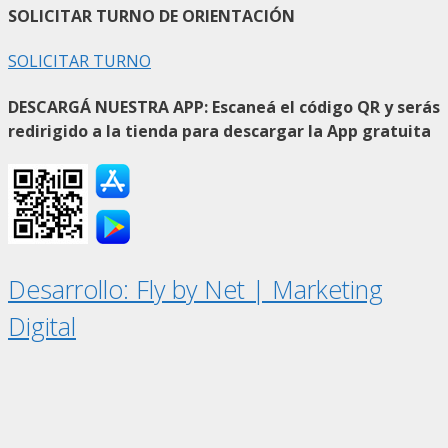
SOLICITAR TURNO DE ORIENTACIÓN
SOLICITAR TURNO
DESCARGÁ NUESTRA APP: Escaneá el código QR y serás
redirigido a la tienda para descargar la App gratuita
Desarrollo: Fly by Net | Marketing
Digital