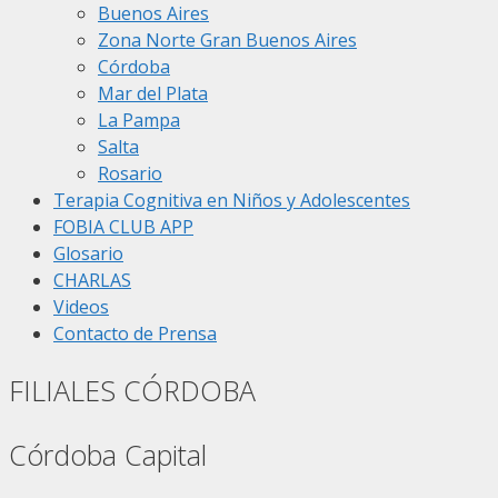
Buenos Aires
Zona Norte Gran Buenos Aires
Córdoba
Mar del Plata
La Pampa
Salta
Rosario
Terapia Cognitiva en Niños y Adolescentes
FOBIA CLUB APP
Glosario
CHARLAS
Videos
Contacto de Prensa
FILIALES CÓRDOBA
Córdoba Capital