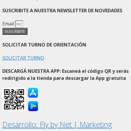
SUSCRIBITE A NUESTRA NEWSLETTER DE NOVEDADES
Email
SUSCRIBITE
SOLICITAR TURNO DE ORIENTACIÓN
SOLICITAR TURNO
DESCARGÁ NUESTRA APP: Escaneá el código QR y serás
redirigido a la tienda para descargar la App gratuita
Desarrollo: Fly by Net | Marketing