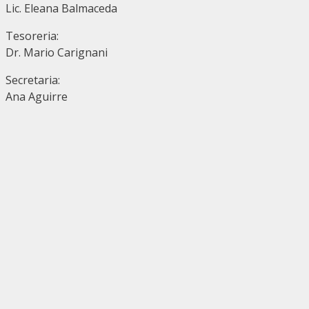
Lic. Eleana Balmaceda
Tesoreria:
Dr. Mario Carignani
Secretaria:
Ana Aguirre