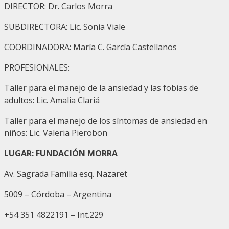
DIRECTOR: Dr. Carlos Morra
SUBDIRECTORA: Lic. Sonia Viale
COORDINADORA: María C. García Castellanos
PROFESIONALES:
Taller para el manejo de la ansiedad y las fobias de
adultos: Lic. Amalia Clariá
Taller para el manejo de los síntomas de ansiedad en
niños: Lic. Valeria Pierobon
LUGAR: FUNDACIÓN MORRA
Av. Sagrada Familia esq. Nazaret
5009 – Córdoba – Argentina
+54 351 4822191 – Int.229