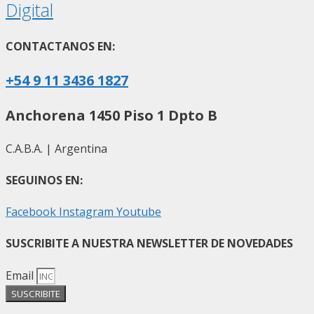
Digital
CONTACTANOS EN:
+54 9 11 3436 1827
Anchorena 1450 Piso 1 Dpto B
C.A.B.A. | Argentina
SEGUINOS EN:
Facebook
Instagram
Youtube
SUSCRIBITE A NUESTRA NEWSLETTER DE NOVEDADES
Email
SUSCRIBITE