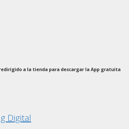
dirigido a la tienda para descargar la App gratuita
g Digital