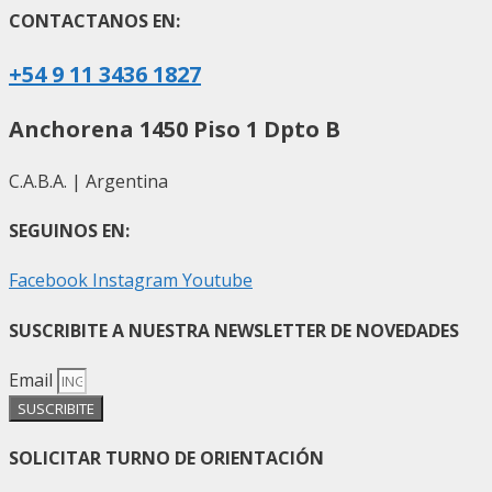
CONTACTANOS EN:
+54 9 11 3436 1827
Anchorena 1450 Piso 1 Dpto B
C.A.B.A. | Argentina
SEGUINOS EN:
Facebook
Instagram
Youtube
SUSCRIBITE A NUESTRA NEWSLETTER DE NOVEDADES
Email
SUSCRIBITE
SOLICITAR TURNO DE ORIENTACIÓN