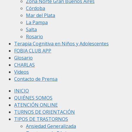
Zona Norte Gran Buenos Aires
Córdoba
Mar del Plata
La Pampa
Salta
Rosario
Terapia Cognitiva en Niños y Adolescentes
FOBIA CLUB APP
Glosario
CHARLAS
Videos
Contacto de Prensa
INICIO
QUIÉNES SOMOS
ATENCIÓN ONLINE
TURNOS DE ORIENTACIÓN
TIPOS DE TRASTORNOS
Ansiedad Generalizada