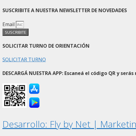
SUSCRIBITE A NUESTRA NEWSLETTER DE NOVEDADES
Email
SUSCRIBITE
SOLICITAR TURNO DE ORIENTACIÓN
SOLICITAR TURNO
DESCARGÁ NUESTRA APP: Escaneá el código QR y serás re
Desarrollo: Fly by Net | Marketin