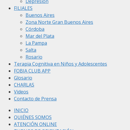
Depresión
FILIALES
Buenos Aires
Zona Norte Gran Buenos Aires
Córdoba
Mar del Plata
La Pampa
Salta
Rosario
Terapia Cognitiva en Niños y Adolescentes
FOBIA CLUB APP
Glosario
CHARLAS
Videos
Contacto de Prensa
INICIO
QUIÉNES SOMOS
ATENCIÓN ONLINE