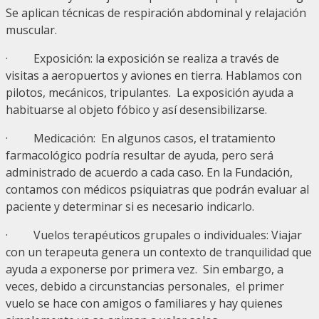
Se aplican técnicas de respiración abdominal y relajación
muscular.
· Exposición: la exposición se realiza a través de
visitas a aeropuertos y aviones en tierra. Hablamos con
pilotos, mecánicos, tripulantes. La exposición ayuda a
habituarse al objeto fóbico y así desensibilizarse.
· Medicación: En algunos casos, el tratamiento
farmacológico podría resultar de ayuda, pero será
administrado de acuerdo a cada caso. En la Fundación,
contamos con médicos psiquiatras que podrán evaluar al
paciente y determinar si es necesario indicarlo.
· Vuelos terapéuticos grupales o individuales: Viajar
con un terapeuta genera un contexto de tranquilidad que
ayuda a exponerse por primera vez. Sin embargo, a
veces, debido a circunstancias personales, el primer
vuelo se hace con amigos o familiares y hay quienes