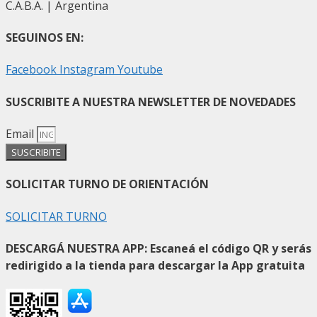
C.A.B.A. | Argentina
SEGUINOS EN:
Facebook
Instagram
Youtube
SUSCRIBITE A NUESTRA NEWSLETTER DE NOVEDADES
Email
SUSCRIBITE
SOLICITAR TURNO DE ORIENTACIÓN
SOLICITAR TURNO
DESCARGÁ NUESTRA APP: Escaneá el código QR y serás
redirigido a la tienda para descargar la App gratuita