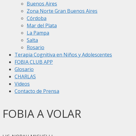
Buenos Aires
Zona Norte Gran Buenos Aires
Córdoba
Mar del Plata
La Pampa
Salta
Rosario
Terapia Cognitiva en Niños y Adolescentes
FOBIA CLUB APP
Glosario
CHARLAS
Videos
Contacto de Prensa
FOBIA A VOLAR