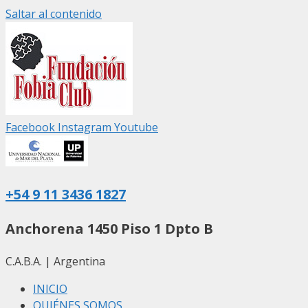
Saltar al contenido
Facebook
Instagram
Youtube
+54 9 11 3436 1827
Anchorena 1450 Piso 1 Dpto B
C.A.B.A. | Argentina
INICIO
QUIÉNES SOMOS