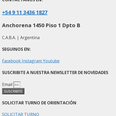
+54 9 11 3436 1827
Anchorena 1450 Piso 1 Dpto B
C.A.B.A. | Argentina
SEGUINOS EN:
Facebook
Instagram
Youtube
SUSCRIBITE A NUESTRA NEWSLETTER DE NOVEDADES
Email
SUSCRIBITE
SOLICITAR TURNO DE ORIENTACIÓN
SOLICITAR TURNO