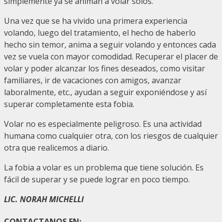
simplemente ya se animan a volar solos.
Una vez que se ha vivido una primera experiencia
volando, luego del tratamiento, el hecho de haberlo
hecho sin temor, anima a seguir volando y entonces cada
vez se vuela con mayor comodidad. Recuperar el placer de
volar y poder alcanzar los fines deseados, como visitar
familiares, ir de vacaciones con amigos, avanzar
laboralmente, etc., ayudan a seguir exponiéndose y así
superar completamente esta fobia.
Volar no es especialmente peligroso. Es una actividad
humana como cualquier otra, con los riesgos de cualquier
otra que realicemos a diario.
La fobia a volar es un problema que tiene solución. Es
fácil de superar y se puede lograr en poco tiempo.
LIC. NORAH MICHELLI
CONTACTANOS EN: