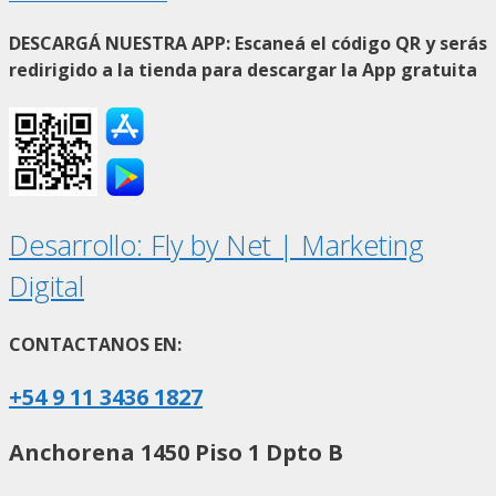
DESCARGÁ NUESTRA APP: Escaneá el código QR y serás
redirigido a la tienda para descargar la App gratuita
Desarrollo: Fly by Net | Marketing
Digital
CONTACTANOS EN:
+54 9 11 3436 1827
Anchorena 1450 Piso 1 Dpto B