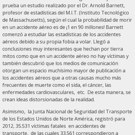
prueba un estudio realizado por el Dr. Arnold Barnett,
profesor de estadísticas del M.I.T. (Instituto Tecnológico
de Massachusetts), según el cual la probabilidad de morir
en un accidente aéreo es de ¡1 en 90 millones! Barnett
comenzó a estudiar las estadísticas de los accidentes
aéreos debido a su propia fobia a volar. Llegó a
conclusiones muy interesantes que hechan por tierra
mitos como que en un accidente aéreo no hay víctimas y
también descubrió que los medios de comunicación
otorgan un espacio muchísimo mayor de publicación a
los accidentes aéreos que a otras causas mucho más
frecuentes de muerte como el sida, el cáncer, las
enfermedades cardiovasculares, etc. De esta manera, se
crean ideas distorsionadas de la realidad.
Asimismo, la Junta Nacional de Seguridad del Transporte
de los Estados Unidos de Norte América, registró para
2012, 35.531 víctimas fatales en accidentes de
transporte, de las cuales 33.561 correspondieron a