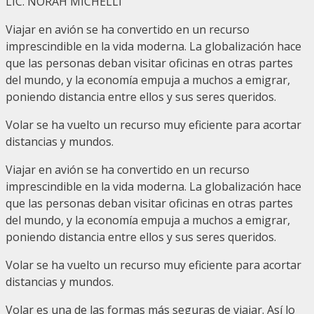
LIC. NORAH MICHELLI
Viajar en avión se ha convertido en un recurso
imprescindible en la vida moderna. La globalización hace
que las personas deban visitar oficinas en otras partes
del mundo, y la economía empuja a muchos a emigrar,
poniendo distancia entre ellos y sus seres queridos.
Volar se ha vuelto un recurso muy eficiente para acortar
distancias y mundos.
Viajar en avión se ha convertido en un recurso
imprescindible en la vida moderna. La globalización hace
que las personas deban visitar oficinas en otras partes
del mundo, y la economía empuja a muchos a emigrar,
poniendo distancia entre ellos y sus seres queridos.
Volar se ha vuelto un recurso muy eficiente para acortar
distancias y mundos.
Volar es una de las formas más seguras de viajar. Así lo