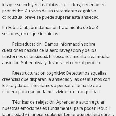
los que se incluyen las fobias específicas, tienen buen
pronóstico. A través de un tratamiento cognitivo
conductual breve se puede superar esta ansiedad.
En Fobia Club, brindamos un tratamiento de 6 a 8
sesiones, en el que incluimos:
· Psicoeducación: Damos información sobre
cuestiones básicas de la aeronavegación y de los
trastornos de ansiedad. El desconocimiento crea mucha
ansiedad. Saber alivia y devuelve el control perdido.
· Reestructuración cognitiva: Detectamos aquellas
creencias que disparan la ansiedad y las desafiamos con
lógica y datos. Enseñamos a pensar el tema de otra
manera para que podamos vivirlo con tranquilidad.
· Técnicas de relajación: Aprender a autorregular
nuestras emociones es fundamental para poder reducir
la ansiedad y manejar cualquier temor que pudiera surgir.