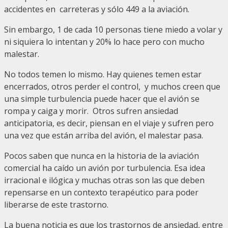
accidentes en carreteras y sólo 449 a la aviación.
Sin embargo, 1 de cada 10 personas tiene miedo a volar y
ni siquiera lo intentan y 20% lo hace pero con mucho
malestar.
No todos temen lo mismo. Hay quienes temen estar
encerrados, otros perder el control, y muchos creen que
una simple turbulencia puede hacer que el avión se
rompa y caiga y morir. Otros sufren ansiedad
anticipatoria, es decir, piensan en el viaje y sufren pero
una vez que están arriba del avión, el malestar pasa.
Pocos saben que nunca en la historia de la aviación
comercial ha caído un avión por turbulencia. Esa idea
irracional e ilógica y muchas otras son las que deben
repensarse en un contexto terapéutico para poder
liberarse de este trastorno.
La buena noticia es que los trastornos de ansiedad, entre